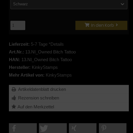
Schwarz
In den Korb
Lieferzeit:
5-7 Tage *Details
Art.Nr.:
13.NI_Owned Bitch Tattoo
HAN:
13.NI_Owned Bitch Tattoo
Hersteller:
KinkyStamps
Mehr Artikel von:
KinkyStamps
Artikeldatenblatt drucken
Rezension schreiben