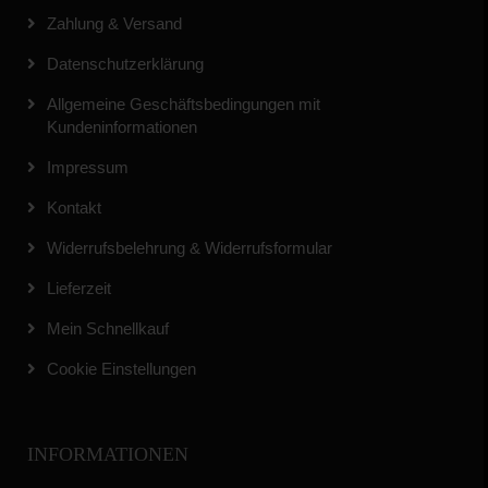
Zahlung & Versand
Datenschutzerklärung
Allgemeine Geschäftsbedingungen mit
Kundeninformationen
Impressum
Kontakt
Widerrufsbelehrung & Widerrufsformular
Lieferzeit
Mein Schnellkauf
Cookie Einstellungen
INFORMATIONEN