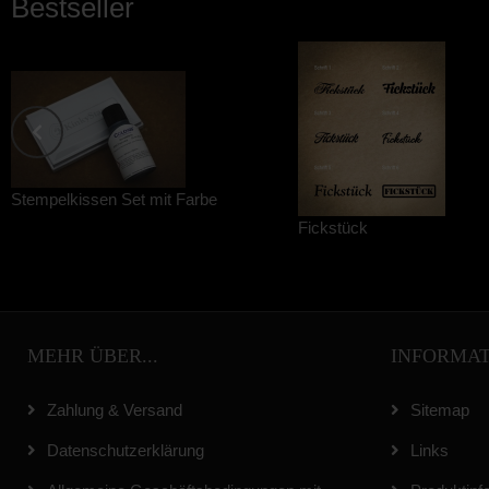
Bestseller
Stempelkissen Set mit Farbe
Fickstück
MEHR ÜBER...
INFORMA
Zahlung & Versand
Sitemap
Datenschutzerklärung
Links