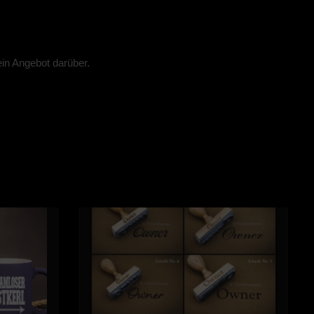
in Angebot darüber.