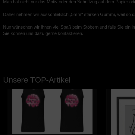
Man hat nicht nur das Motiv oder den Schriftzug auf dem Papier o
Daher nehmen wir ausschließlich „5mm“ starken Gummi, weil so da
Nun wünschen wir Ihnen viel Spaß beim Stöbern und falls Sie ein 
Sie können uns dazu gerne
kontaktieren
.
Unsere TOP-Artikel