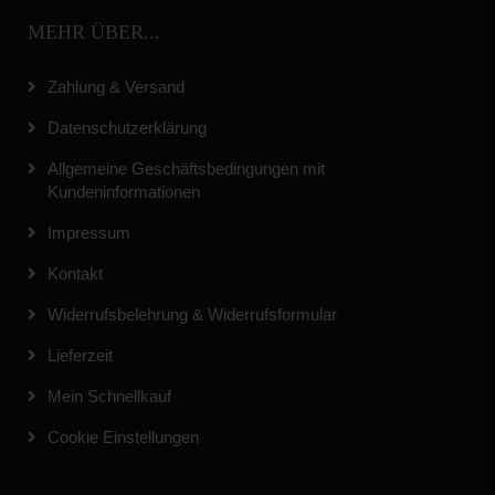
MEHR ÜBER...
Zahlung & Versand
Datenschutzerklärung
Allgemeine Geschäftsbedingungen mit
Kundeninformationen
Impressum
Kontakt
Widerrufsbelehrung & Widerrufsformular
Lieferzeit
Mein Schnellkauf
Cookie Einstellungen