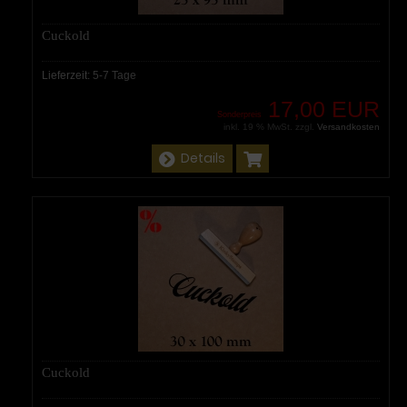
Cuckold
Lieferzeit:
5-7 Tage
17,00 EUR
Sonderpreis
inkl. 19 % MwSt. zzgl.
Versandkosten
Details
Cuckold