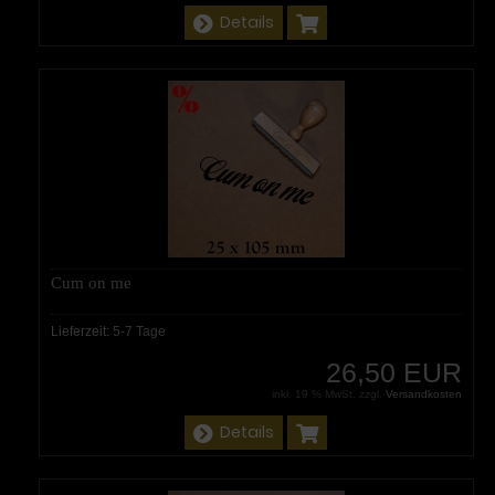
Details
Cum on me
Lieferzeit:
5-7 Tage
26,50 EUR
inkl. 19 % MwSt. zzgl.
Versandkosten
Details