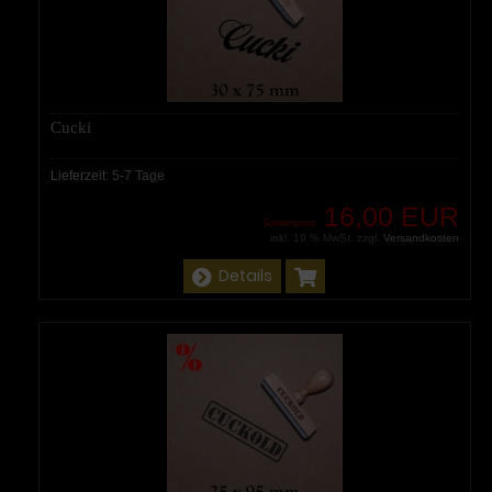
Cucki
Lieferzeit:
5-7 Tage
16,00 EUR
Sonderpreis
inkl. 19 % MwSt. zzgl.
Versandkosten
Details