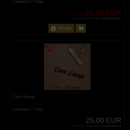
Lieferzeit:
5-7 Tage
21,00 EUR
Sonderpreis
inkl. 19 % MwSt. zzgl.
Versandkosten
Details
Cum Dump
Lieferzeit:
5-7 Tage
25,00 EUR
inkl. 19 % MwSt. zzgl.
Versandkosten