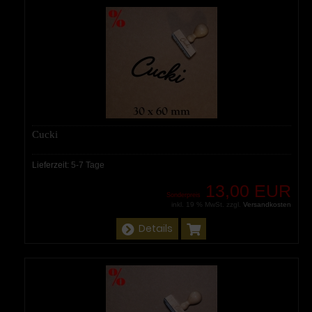
Cucki
Lieferzeit:
5-7 Tage
13,00 EUR
Sonderpreis
inkl. 19 % MwSt. zzgl.
Versandkosten
Details