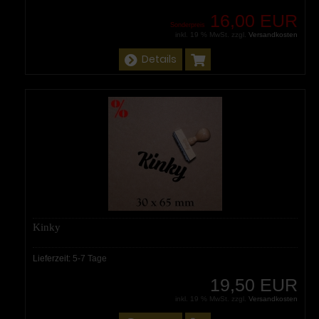
16,00 EUR
Sonderpreis
inkl. 19 % MwSt. zzgl.
Versandkosten
Details
Kinky
Lieferzeit:
5-7 Tage
19,50 EUR
inkl. 19 % MwSt. zzgl.
Versandkosten