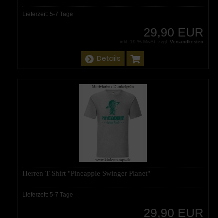
Lieferzeit:
5-7 Tage
29,90 EUR
inkl. 19 % MwSt. zzgl.
Versandkosten
Details
Herren T-Shirt "Pineapple Swinger Planet"
Lieferzeit:
5-7 Tage
29,90 EUR