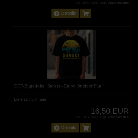
inkl. 19 % MwSt. zzgl.
Versandkosten
Details
DTF-Bügelfolie "Sunset - Enjoy Outdoor Fun"
Lieferzeit:
5-7 Tage
16,50 EUR
inkl. 19 % MwSt. zzgl.
Versandkosten
Details