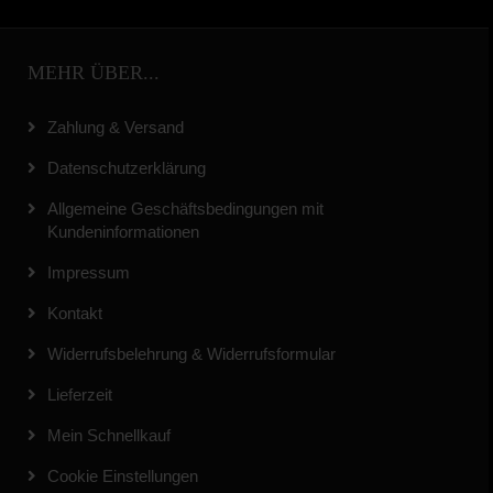
MEHR ÜBER...
Zahlung & Versand
Datenschutzerklärung
Allgemeine Geschäftsbedingungen mit
Kundeninformationen
Impressum
Kontakt
Widerrufsbelehrung & Widerrufsformular
Lieferzeit
Mein Schnellkauf
Cookie Einstellungen