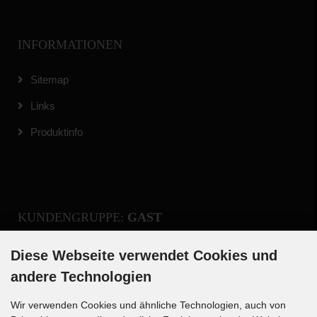
INFORMATIONEN
Sitemap
Links
Produktinfo
KUNDENGRUPPE:
GAST
Diese Webseite verwendet Cookies und
Registrieren
andere Technologien
Anmelden
Wir verwenden Cookies und ähnliche Technologien, auch von