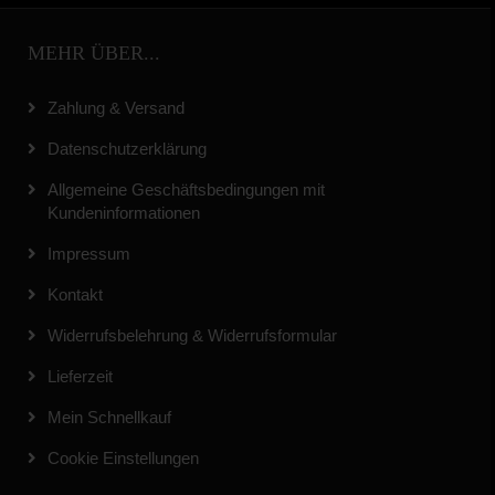
MEHR ÜBER...
Zahlung & Versand
Datenschutzerklärung
Allgemeine Geschäftsbedingungen mit
Kundeninformationen
Impressum
Kontakt
Widerrufsbelehrung & Widerrufsformular
Lieferzeit
Mein Schnellkauf
Cookie Einstellungen