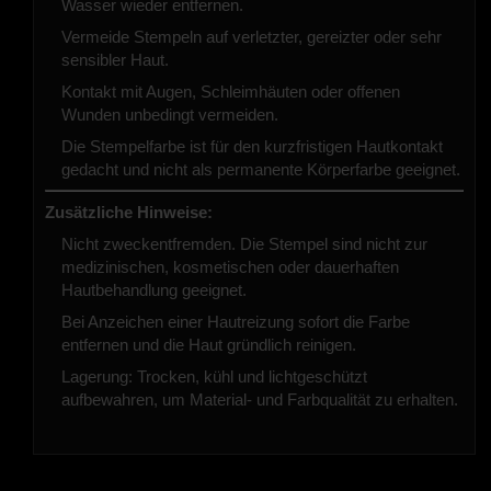
Wasser wieder entfernen.
Vermeide Stempeln auf verletzter, gereizter oder sehr
sensibler Haut.
Kontakt mit Augen, Schleimhäuten oder offenen
Wunden unbedingt vermeiden.
Die Stempelfarbe ist für den kurzfristigen Hautkontakt
gedacht und nicht als permanente Körperfarbe geeignet.
Zusätzliche Hinweise:
Nicht zweckentfremden. Die Stempel sind nicht zur
medizinischen, kosmetischen oder dauerhaften
Hautbehandlung geeignet.
Bei Anzeichen einer Hautreizung sofort die Farbe
entfernen und die Haut gründlich reinigen.
Lagerung: Trocken, kühl und lichtgeschützt
aufbewahren, um Material- und Farbqualität zu erhalten.