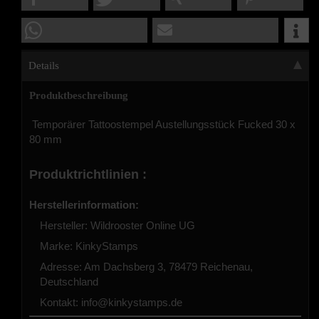
Details
Produktbeschreibung
Temporärer Tattoostempel Austellungsstück Fucked 30 x
80 mm
Produktrichtlinien :
Herstellerinformation:
Hersteller: Wildrooster Online UG
Marke: KinkyStamps
Adresse: Am Dachsberg 3, 78479 Reichenau,
Deutschland
Kontakt:
info@kinkystamps.de