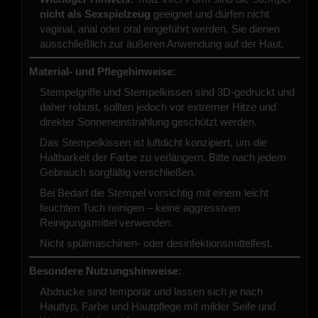
nicht als Sexspielzeug
geeignet und dürfen nicht
vaginal, anal oder oral eingeführt werden. Sie dienen
ausschließlich zur äußeren Anwendung auf der Haut.
Material- und Pflegehinweise:
Stempelgriffe und Stempelkissen sind 3D-gedruckt und
daher robust, sollten jedoch vor extremer Hitze und
direkter Sonneneinstrahlung geschützt werden.
Das Stempelkissen ist luftdicht konzipiert, um die
Haltbarkeit der Farbe zu verlängern. Bitte nach jedem
Gebrauch sorgfältig verschließen.
Bei Bedarf die Stempel vorsichtig mit einem leicht
feuchten Tuch reinigen – keine aggressiven
Reinigungsmittel verwenden.
Nicht spülmaschinen- oder desinfektionsmittelfest.
Besondere Nutzungshinweise:
Abdrucke sind temporär und lassen sich je nach
Hauttyp, Farbe und Hautpflege mit milder Seife und