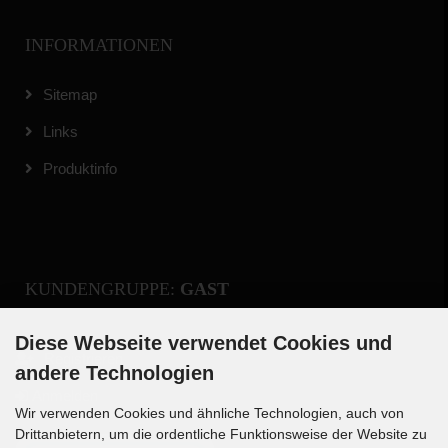
INFORMATIONEN
Sitemap
Links
Produktinfo
KUNDENGRUPPE:
GAST
Diese Webseite verwendet Cookies und
Registrieren
andere Technologien
Anmelden
Wir verwenden Cookies und ähnliche Technologien, auch von
Drittanbietern, um die ordentliche Funktionsweise der Website zu