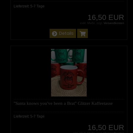
Lieferzeit:
5-7 Tage
16,50 EUR
exkl. MwSt. zzgl.
Versandkosten
Details
"Santa knows you've been a Brat" Glitzer Kaffeetasse
Lieferzeit:
5-7 Tage
16,50 EUR