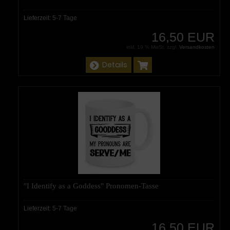
Lieferzeit:
5-7 Tage
16,50 EUR
inkl. 19 % MwSt. zzgl.
Versandkosten
Details
"I Identify as a Goddess" Pronomen-Tasse
Lieferzeit:
5-7 Tage
16,50 EUR