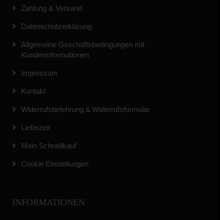
Zahlung & Versand
Datenschutzerklärung
Allgemeine Geschäftsbedingungen mit
Kundeninformationen
Impressum
Kontakt
Widerrufsbelehrung & Widerrufsformular
Lieferzeit
Mein Schnellkauf
Cookie Einstellungen
INFORMATIONEN