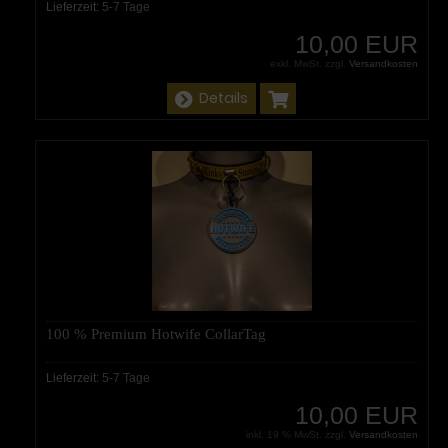
Lieferzeit:
5-7 Tage
10,00 EUR
exkl. MwSt. zzgl.
Versandkosten
Details
100 % Premium Hotwife CollarTag
Lieferzeit:
5-7 Tage
10,00 EUR
inkl. 19 % MwSt. zzgl.
Versandkosten