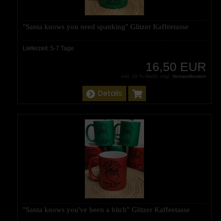
"Santa knows you need spanking" Glitzer Kaffeetasse
Lieferzeit:
5-7 Tage
16,50 EUR
inkl. 19 % MwSt. zzgl.
Versandkosten
Details
"Santa knows you've been a bitch" Glitzer Kaffeetasse