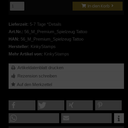
In den Korb
Lieferzeit:
5-7 Tage *Details
Art.Nr.:
56_M_Premium_Spielzeug Tattoo
HAN:
56_M_Premium_Spielzeug Tattoo
Hersteller:
KinkyStamps
Mehr Artikel von:
KinkyStamps
Artikeldatenblatt drucken
Rezension schreiben