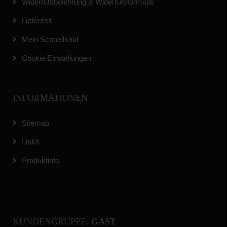
Widerrufsbelehrung & Widerrufsformular
Lieferzeit
Mein Schnellkauf
Cookie Einstellungen
INFORMATIONEN
Sitemap
Links
Produktinfo
KUNDENGRUPPE:
GAST