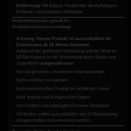
Entfernung:
Mit Babyöl, Hautöl oder alkoholhaltigem
Entferner rückstandslos entfernbar
Sicherheitshinweise gemäß EU-
Produktsicherheitsverordnung:
Achtung: Dieses Produkt ist ausschließlich für
Erwachsene ab 18 Jahren bestimmt.
Aufgrund der grafischen Gestaltung und der Texte im
BDSM-Kontext ist die Verwendung durch Kinder und
Jugendliche
ausgeschlossen
.
Nur auf gesunder, unverletzter Haut anwenden
Nicht mehrfach verwenden
Kein kosmetisches Produkt im rechtlichen Sinne
Kühl, trocken und lichtgeschützt lagern
Von Kindern und unbefugten Personen fernhalten
UV-Motive sollten ausschließlich bei UV-Beleuchtung
ausgeschnitten und verwendet werden