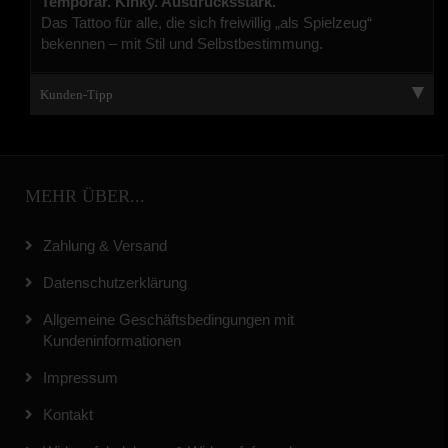
Temporär. Kinky. Ausdrucksstark.
Das Tattoo für alle, die sich freiwillig „als Spielzeug“
bekennen – mit Stil und Selbstbestimmung.
Kunden-Tipp
MEHR ÜBER...
Zahlung & Versand
Datenschutzerklärung
Allgemeine Geschäftsbedingungen mit
Kundeninformationen
Impressum
Kontakt