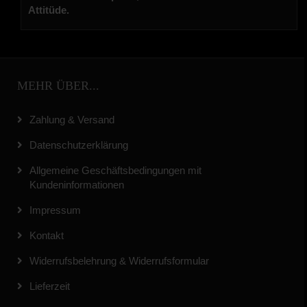
Attitüde.
MEHR ÜBER...
Zahlung & Versand
Datenschutzerklärung
Allgemeine Geschäftsbedingungen mit
Kundeninformationen
Impressum
Kontakt
Widerrufsbelehrung & Widerrufsformular
Lieferzeit