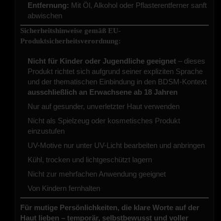
Entfernung:
Mit Öl, Alkohol oder Pflasterentferner sanft
abwischen
Sicherheitshinweise gemäß EU-
Produktsicherheitsverordnung:
Nicht für Kinder oder Jugendliche geeignet
– dieses
Produkt richtet sich aufgrund seiner expliziten Sprache
und der thematischen Einbindung in den BDSM-Kontext
ausschließlich an Erwachsene ab 18 Jahren
Nur auf gesunder, unverletzter Haut verwenden
Nicht als Spielzeug oder kosmetisches Produkt
einzustufen
UV-Motive nur unter UV-Licht bearbeiten und anbringen
Kühl, trocken und lichtgeschützt lagern
Nicht zur mehrfachen Anwendung geeignet
Von Kindern fernhalten
Für mutige Persönlichkeiten, die klare Worte auf der
Haut lieben – temporär, selbstbewusst und voller