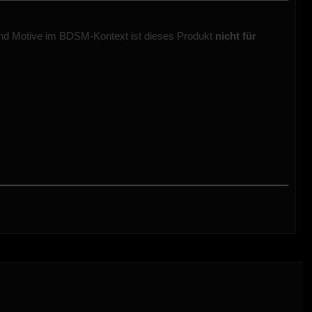
nd Motive im BDSM-Kontext ist dieses Produkt
nicht für