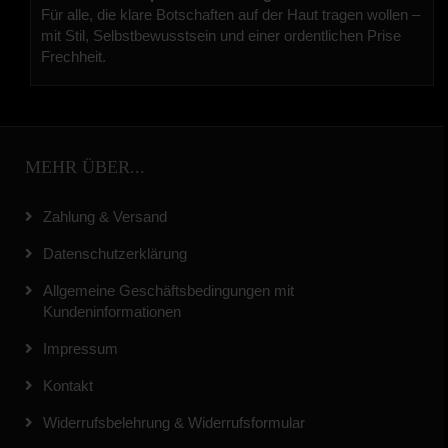
Für alle, die klare Botschaften auf der Haut tragen wollen –
mit Stil, Selbstbewusstsein und einer ordentlichen Prise
Frechheit.
MEHR ÜBER...
Zahlung & Versand
Datenschutzerklärung
Allgemeine Geschäftsbedingungen mit
Kundeninformationen
Impressum
Kontakt
Widerrufsbelehrung & Widerrufsformular