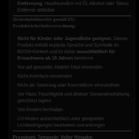
Entfernung:
Hautfreundlich mit Öl, Alkohol oder Tattoo-
Entferner ablösbar
Sicherheitshinweise gemäß EU-
Produktsicherheitsverordnung:
Nicht für Kinder oder Jugendliche geeignet.
Dieses
Produkt enthält explizite Sprache und Symbolik im
BDSM-Kontext und ist daher
ausschließlich für
Erwachsene ab 18 Jahren
bestimmt
Nur auf gesunder, intakter Haut anwenden
Nicht mehrfach verwenden
Nicht als Spielzeug oder Kosmetikum einzuordnen
Vor Hitze, Feuchtigkeit und direkter Sonneneinstrahlung
geschützt lagern
Von Kindern fernhalten
UV-Motive ausschließlich unter geeigneten
Lichtbedingungen bearbeiten und anbringen
Provokant. Temporär. Voller Hingabe.