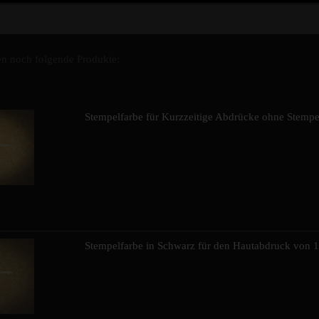
n noch folgende Produkte:
Stempelfarbe für Kurzzeitige Abdrücke ohne Stempe
Stempelfarbe in Schwarz für den Hautabdruck von 1