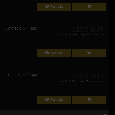
Details
12,00 EUR
Lieferzeit:
5-7 Tage
inkl. 19 % MwSt. zzgl.
Versandkosten
Details
22,00 EUR
Lieferzeit:
5-7 Tage
inkl. 19 % MwSt. zzgl.
Versandkosten
Details