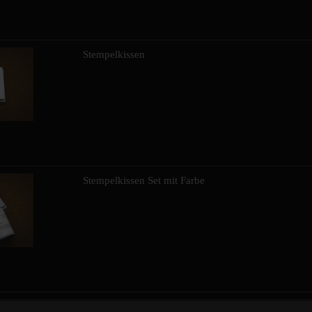
Stempelkissen
Stempelkissen Set mit Farbe