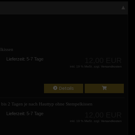
lkissen
12,00 EUR
Lieferzeit:
5-7 Tage
inkl. 19 % MwSt. zzgl.
Versandkosten
Details
 bis 2 Tagen je nach Hauttyp ohne Stempelkissen
12,00 EUR
Lieferzeit:
5-7 Tage
inkl. 19 % MwSt. zzgl.
Versandkosten