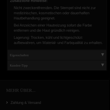
Zusätzliche Hinweise:
Nicht zweckentfremden. Die Stempel sind nicht zur
medizinischen, kosmetischen oder dauerhaften
Hautbehandlung geeignet.
Bei Anzeichen einer Hautreizung sofort die Farbe
entfernen und die Haut gründlich reinigen.
Lagerung: Trocken, kühl und lichtgeschützt
aufbewahren, um Material- und Farbqualität zu erhalten.
Eigenschaften
Kunden-Tipp
MEHR ÜBER...
Zahlung & Versand