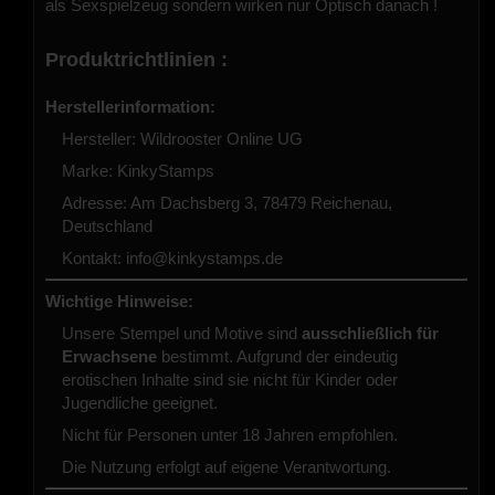
als Sexspielzeug sondern wirken nur Optisch danach !
Produktrichtlinien :
Herstellerinformation:
Hersteller: Wildrooster Online UG
Marke: KinkyStamps
Adresse: Am Dachsberg 3, 78479 Reichenau,
Deutschland
Kontakt:
info@kinkystamps.de
Wichtige Hinweise:
Unsere Stempel und Motive sind
ausschließlich für
Erwachsene
bestimmt. Aufgrund der eindeutig
erotischen Inhalte sind sie nicht für Kinder oder
Jugendliche geeignet.
Nicht für Personen unter 18 Jahren empfohlen.
Die Nutzung erfolgt auf eigene Verantwortung.