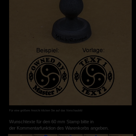
Für eine größere Ansicht klicken Sie auf das Vorschaubild
Wunschtexte für den 60 mm Stamp bitte in
der Kommentarfunktion des Warenkorbs angeben.