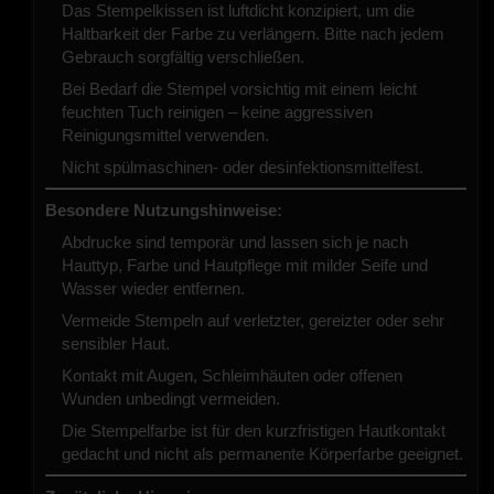
Das Stempelkissen ist luftdicht konzipiert, um die
Haltbarkeit der Farbe zu verlängern. Bitte nach jedem
Gebrauch sorgfältig verschließen.
Bei Bedarf die Stempel vorsichtig mit einem leicht
feuchten Tuch reinigen – keine aggressiven
Reinigungsmittel verwenden.
Nicht spülmaschinen- oder desinfektionsmittelfest.
Besondere Nutzungshinweise:
Abdrucke sind temporär und lassen sich je nach
Hauttyp, Farbe und Hautpflege mit milder Seife und
Wasser wieder entfernen.
Vermeide Stempeln auf verletzter, gereizter oder sehr
sensibler Haut.
Kontakt mit Augen, Schleimhäuten oder offenen
Wunden unbedingt vermeiden.
Die Stempelfarbe ist für den kurzfristigen Hautkontakt
gedacht und nicht als permanente Körperfarbe geeignet.