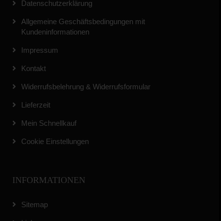
Datenschutzerklärung
Allgemeine Geschäftsbedingungen mit
Kundeninformationen
Impressum
Kontakt
Widerrufsbelehrung & Widerrufsformular
Lieferzeit
Mein Schnellkauf
Cookie Einstellungen
INFORMATIONEN
Sitemap