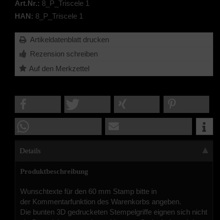
Art.Nr.:
8_P_Triscele 1
HAN:
8_P_Triscele 1
Artikeldatenblatt drucken
Rezension schreiben
Details
Produktbeschreibung
Wunschtexte für den 60 mm Stamp bitte in
der Kommentarfunktion des Warenkorbs angeben.
Die bunten 3D gedrucketen Stempelgriffe eignen sich nicht