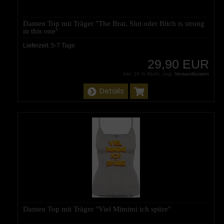
Damen Top mit Träger "The Brat, Slut oder Bitch is strong
in this one"
Lieferzeit:
5-7 Tage
29,90 EUR
inkl. 19 % MwSt. zzgl.
Versandkosten
Details
Damen Top mit Träger "Viel Mimimi ich spüre"