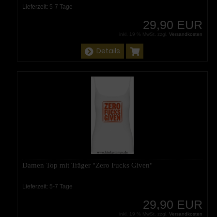
Lieferzeit:
5-7 Tage
29,90 EUR
inkl. 19 % MwSt. zzgl.
Versandkosten
Details
Damen Top mit Träger "Zero Fucks Given"
Lieferzeit:
5-7 Tage
29,90 EUR
inkl. 19 % MwSt. zzgl.
Versandkosten