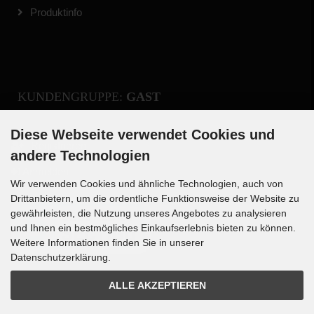
Produktinfo
KUNDENGRUPPE:
GAST
Diese Webseite verwendet Cookies und
Registrieren
andere Technologien
Anmelden
Wir verwenden Cookies und ähnliche Technologien, auch von
Drittanbietern, um die ordentliche Funktionsweise der Website zu
gewährleisten, die Nutzung unseres Angebotes zu analysieren
und Ihnen ein bestmögliches Einkaufserlebnis bieten zu können.
Weitere Informationen finden Sie in unserer
Datenschutzerklärung.
ALLE AKZEPTIEREN