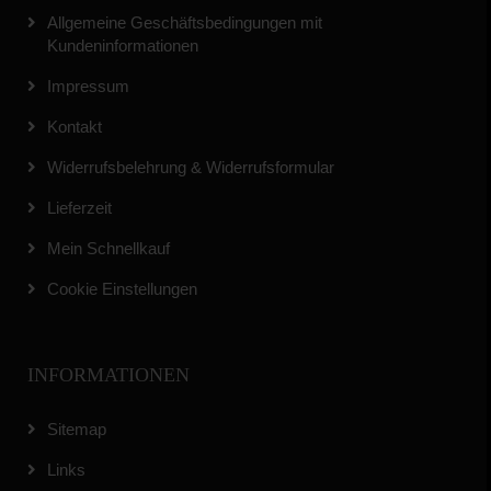
Allgemeine Geschäftsbedingungen mit
Kundeninformationen
Impressum
Kontakt
Widerrufsbelehrung & Widerrufsformular
Lieferzeit
Mein Schnellkauf
Cookie Einstellungen
INFORMATIONEN
Sitemap
Links