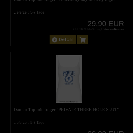
Lieferzeit:
5-7 Tage
29,90 EUR
inkl. 19 % MwSt. zzgl.
Versandkosten
Details
Damen Top mit Träger "PRIVATE THREE-HOLE SLUT"
Lieferzeit:
5-7 Tage