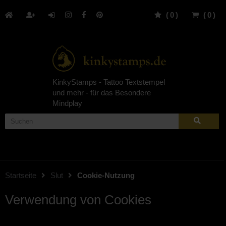
(
0
)
(
0
)
KinkyStamps - Tattoo Textstempel
und mehr - für das Besondere
Mindplay
Startseite
Slut
Cookie-Nutzung
Verwendung von Cookies