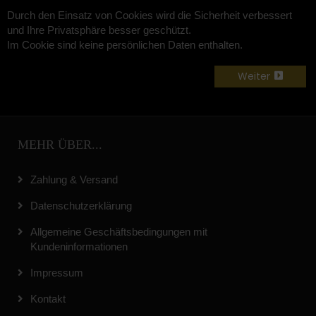
Durch den Einsatz von Cookies wird die Sicherheit verbessert
und Ihre Privatsphäre besser geschützt.
Im Cookie sind keine persönlichen Daten enthalten.
Weiter
MEHR ÜBER...
Zahlung & Versand
Datenschutzerklärung
Allgemeine Geschäftsbedingungen mit
Kundeninformationen
Impressum
Kontakt