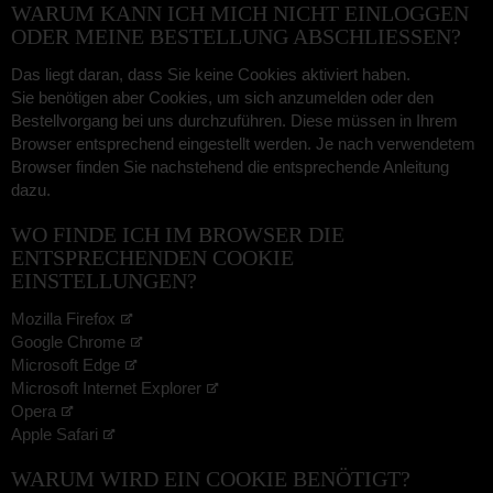
WARUM KANN ICH MICH NICHT EINLOGGEN
ODER MEINE BESTELLUNG ABSCHLIESSEN?
Das liegt daran, dass Sie keine Cookies aktiviert haben.
Sie benötigen aber Cookies, um sich anzumelden oder den
Bestellvorgang bei uns durchzuführen. Diese müssen in Ihrem
Browser entsprechend eingestellt werden. Je nach verwendetem
Browser finden Sie nachstehend die entsprechende Anleitung
dazu.
WO FINDE ICH IM BROWSER DIE
ENTSPRECHENDEN COOKIE
EINSTELLUNGEN?
Mozilla Firefox
Google Chrome
Microsoft Edge
Microsoft Internet Explorer
Opera
Apple Safari
WARUM WIRD EIN COOKIE BENÖTIGT?