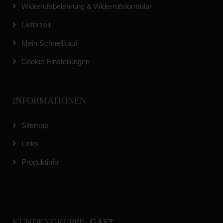
Widerrufsbelehrung & Widerrufsformular
Lieferzeit
Mein Schnellkauf
Cookie Einstellungen
INFORMATIONEN
Sitemap
Links
Produktinfo
KUNDENGRUPPE:
GAST