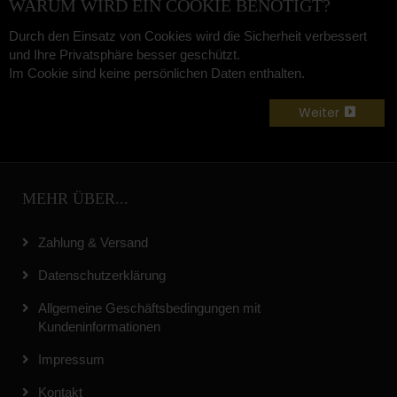
WARUM WIRD EIN COOKIE BENÖTIGT?
Durch den Einsatz von Cookies wird die Sicherheit verbessert
und Ihre Privatsphäre besser geschützt.
Im Cookie sind keine persönlichen Daten enthalten.
Weiter
MEHR ÜBER...
Zahlung & Versand
Datenschutzerklärung
Allgemeine Geschäftsbedingungen mit
Kundeninformationen
Impressum
Kontakt