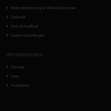
Widerrufsbelehrung & Widerrufsformular
Lieferzeit
Mein Schnellkauf
Cookie Einstellungen
INFORMATIONEN
Sitemap
Links
Produktinfo