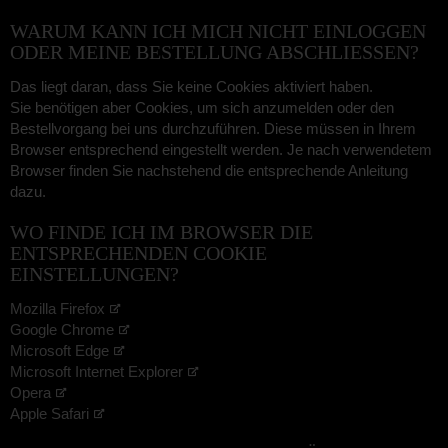
WARUM KANN ICH MICH NICHT EINLOGGEN
ODER MEINE BESTELLUNG ABSCHLIESSEN?
Das liegt daran, dass Sie keine Cookies aktiviert haben.
Sie benötigen aber Cookies, um sich anzumelden oder den
Bestellvorgang bei uns durchzuführen. Diese müssen in Ihrem
Browser entsprechend eingestellt werden. Je nach verwendetem
Browser finden Sie nachstehend die entsprechende Anleitung
dazu.
WO FINDE ICH IM BROWSER DIE
ENTSPRECHENDEN COOKIE
EINSTELLUNGEN?
Mozilla Firefox
Google Chrome
Microsoft Edge
Microsoft Internet Explorer
Opera
Apple Safari