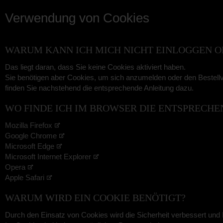
Verwendung von Cookies
WARUM KANN ICH MICH NICHT EINLOGGEN O
Das liegt daran, dass Sie keine Cookies aktiviert haben.
Sie benötigen aber Cookies, um sich anzumelden oder den Bestell
finden Sie nachstehend die entsprechende Anleitung dazu.
WO FINDE ICH IM BROWSER DIE ENTSPRECH
Mozilla Firefox
Google Chrome
Microsoft Edge
Microsoft Internet Explorer
Opera
Apple Safari
WARUM WIRD EIN COOKIE BENÖTIGT?
Durch den Einsatz von Cookies wird die Sicherheit verbessert und 