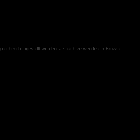
sprechend eingestellt werden. Je nach verwendetem Browser